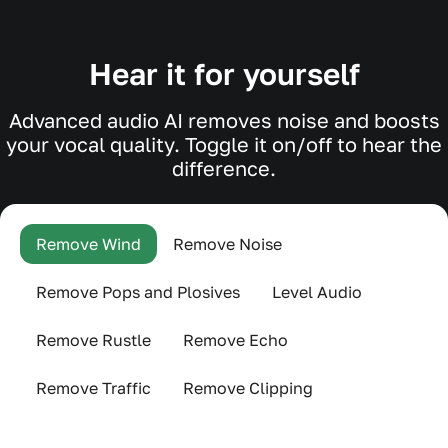
Hear it for yourself
Advanced audio AI removes noise and boosts
your vocal quality. Toggle it on/off to hear the
difference.
Remove Wind
Remove Noise
Remove Pops and Plosives
Level Audio
Remove Rustle
Remove Echo
Remove Traffic
Remove Clipping