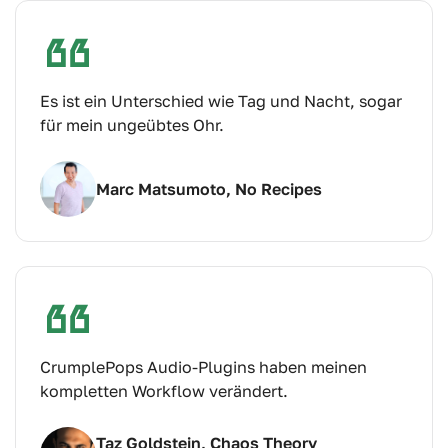
Es ist ein Unterschied wie Tag und Nacht, sogar
für mein ungeübtes Ohr.
Marc Matsumoto, No Recipes
CrumplePops Audio-Plugins haben meinen
kompletten Workflow verändert.
Taz Goldstein, Chaos Theory