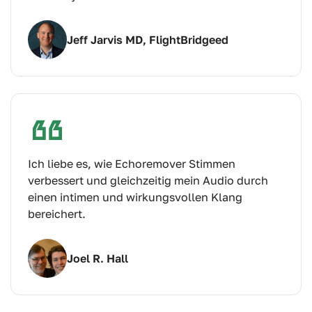
Jeff Jarvis MD, FlightBridgeed
Ich liebe es, wie Echoremover Stimmen
verbessert und gleichzeitig mein Audio durch
einen intimen und wirkungsvollen Klang
bereichert.
Joel R. Hall