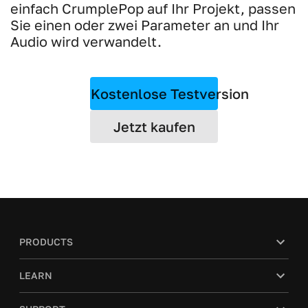
einfach CrumplePop auf Ihr Projekt, passen
Sie einen oder zwei Parameter an und Ihr
Audio wird verwandelt.
Kostenlose Testversion
Jetzt kaufen
PRODUCTS
LEARN