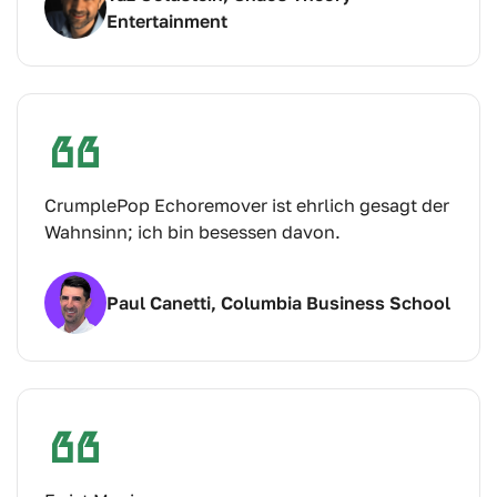
Entertainment
CrumplePop Echoremover ist ehrlich gesagt der
Wahnsinn; ich bin besessen davon.
Paul Canetti, Columbia Business School