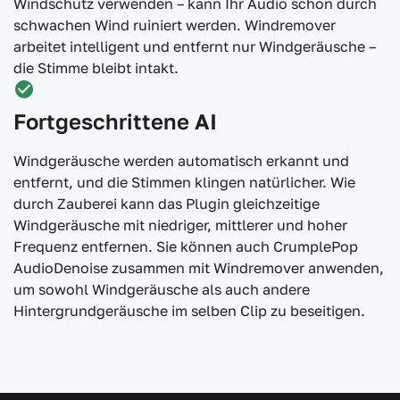
Windschutz verwenden – kann Ihr Audio schon durch
schwachen Wind ruiniert werden. Windremover
arbeitet intelligent und entfernt nur Windgeräusche –
die Stimme bleibt intakt.
Fortgeschrittene AI
Windgeräusche werden automatisch erkannt und
entfernt, und die Stimmen klingen natürlicher. Wie
durch Zauberei kann das Plugin gleichzeitige
Windgeräusche mit niedriger, mittlerer und hoher
Frequenz entfernen. Sie können auch CrumplePop
AudioDenoise zusammen mit Windremover anwenden,
um sowohl Windgeräusche als auch andere
Hintergrundgeräusche im selben Clip zu beseitigen.