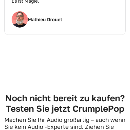
Es ist Magie.
Mathieu Drouet
Noch nicht bereit zu kaufen?
Testen Sie jetzt CrumplePop
Machen Sie Ihr Audio großartig – auch wenn
Sie kein Audio -Experte sind. Ziehen Sie