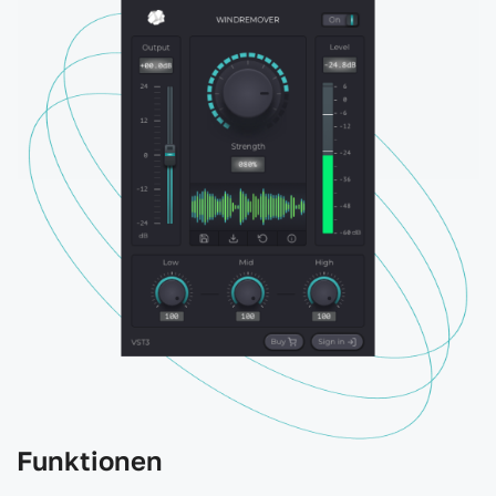
Funktionen