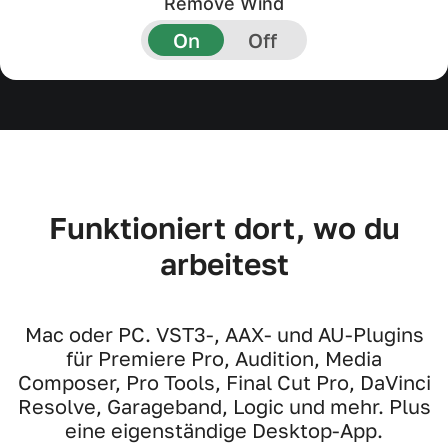
Remove Wind
Funktioniert dort, wo du
arbeitest
Mac oder PC. VST3-, AAX- und AU-Plugins
für Premiere Pro, Audition, Media
Composer, Pro Tools, Final Cut Pro, DaVinci
Resolve, Garageband, Logic und mehr. Plus
eine eigenständige Desktop-App.