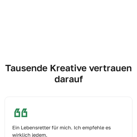
Tausende Kreative vertrauen
darauf
Ein Lebensretter für mich. Ich empfehle es
wirklich jedem.