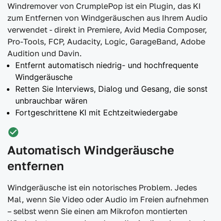
Windremover von CrumplePop ist ein Plugin, das KI
zum Entfernen von Windgeräuschen aus Ihrem Audio
verwendet - direkt in Premiere, Avid Media Composer,
Pro-Tools, FCP, Audacity, Logic, GarageBand, Adobe
Audition und Davin.
Entfernt automatisch niedrig- und hochfrequente
Windgeräusche
Retten Sie Interviews, Dialog und Gesang, die sonst
unbrauchbar wären
Fortgeschrittene KI mit Echtzeitwiedergabe
Automatisch Windgeräusche
entfernen
Windgeräusche ist ein notorisches Problem. Jedes
Mal, wenn Sie Video oder Audio im Freien aufnehmen
– selbst wenn Sie einen am Mikrofon montierten