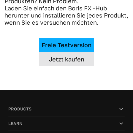
Produkten? Kein Problem.
Laden Sie einfach den Boris FX -Hub
herunter und installieren Sie jedes Produkt,
wenn Sie es versuchen möchten.
Freie Testversion
Jetzt kaufen
PRODUCTS
LEARN