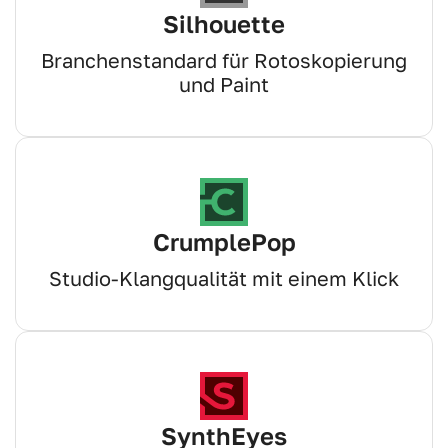
Silhouette
Branchenstandard für Rotoskopierung
und Paint
CrumplePop
Studio-Klangqualität mit einem Klick
SynthEyes