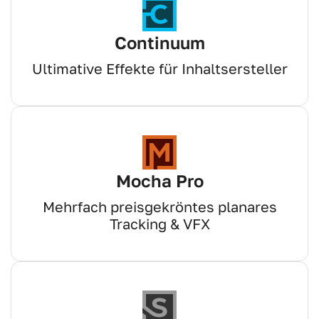
Continuum
Ultimative Effekte für Inhaltsersteller
Mocha Pro
Mehrfach preisgekröntes planares
Tracking & VFX