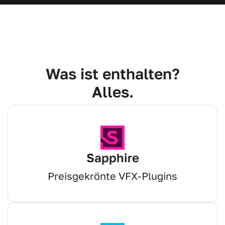
Was ist enthalten?
Alles.
Sapphire
Preisgekrönte VFX-Plugins