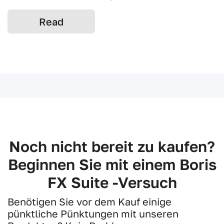
Read
Noch nicht bereit zu kaufen?
Beginnen Sie mit einem Boris
FX Suite -Versuch
Benötigen Sie vor dem Kauf einige
pünktliche Pünktungen mit unseren