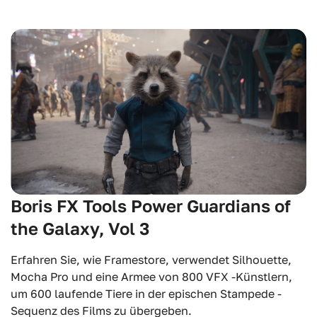
Boris FX Tools Power Guardians of
the Galaxy, Vol 3
Erfahren Sie, wie Framestore, verwendet Silhouette,
Mocha Pro und eine Armee von 800 VFX -Künstlern,
um 600 laufende Tiere in der epischen Stampede -
Sequenz des Films zu übergeben.