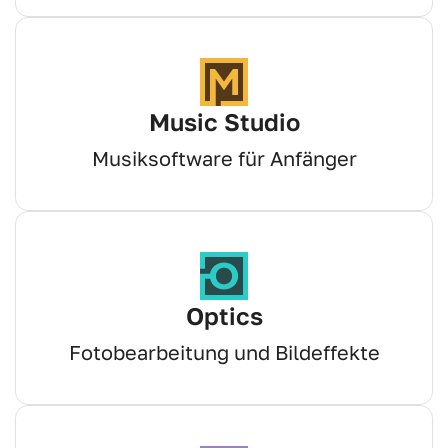
Music Studio
Musiksoftware für Anfänger
Optics
Fotobearbeitung und Bildeffekte