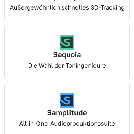
Außergewöhnlich schnelles 3D-Tracking
Sequoia
Die Wahl der Toningenieure
Samplitude
All-in-One-Audioproduktionssuite