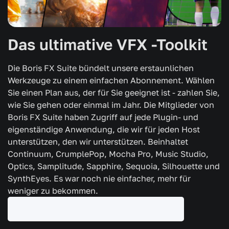
Das ultimative VFX -Toolkit
Die Boris FX Suite bündelt unsere erstaunlichen
Werkzeuge zu einem einfachen Abonnement. Wählen
Sie einen Plan aus, der für Sie geeignet ist - zahlen Sie,
wie Sie gehen oder einmal im Jahr. Die Mitglieder von
Boris FX Suite haben Zugriff auf jede Plugin- und
eigenständige Anwendung, die wir für jeden Host
unterstützen, den wir unterstützen. Beinhaltet
Continuum, CrumplePop, Mocha Pro, Music Studio,
Optics, Samplitude, Sapphire, Sequoia, Silhouette und
SynthEyes. Es war noch nie einfacher, mehr für
weniger zu bekommen.