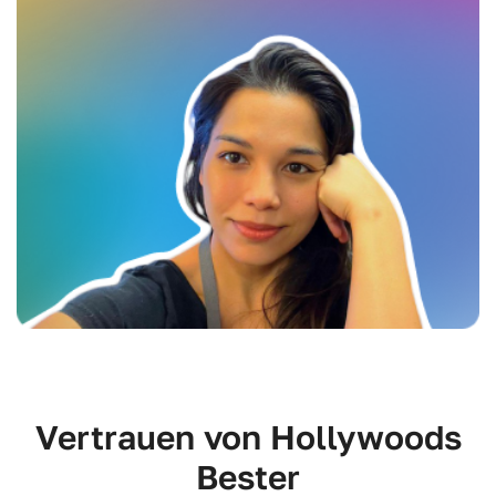
Vertrauen von Hollywoods
Bester